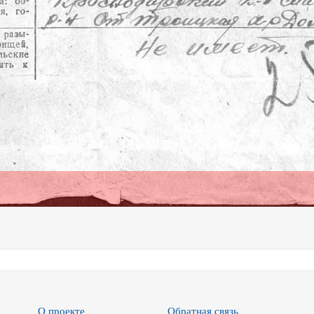
О проекте
Обратная связь