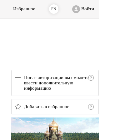
Избранное
Войти
EN
После авторизации вы сможете
ввести дополнительную
информацию
Добавить в избранное