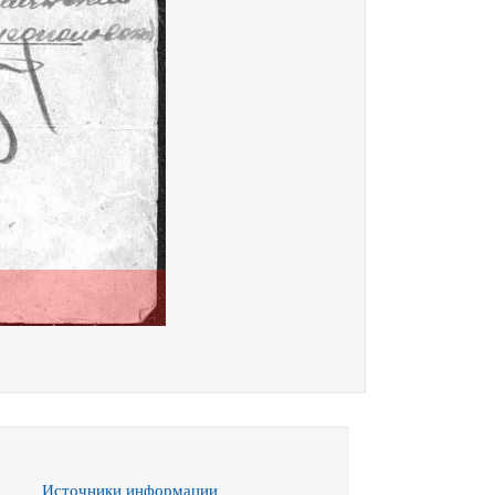
Источники информации