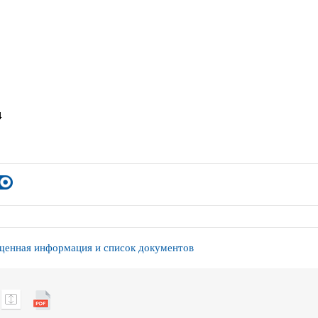
4
енная информация и список документов