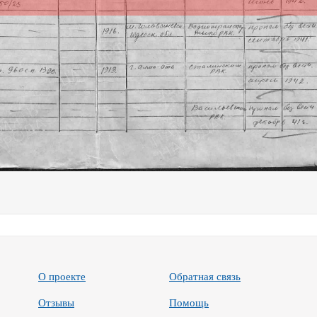
О проекте
Обратная связь
Отзывы
Помощь