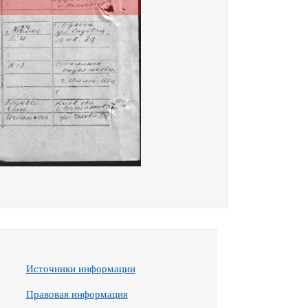
Источники информации
Правовая информация