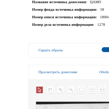
Название источника донесения
ЦАМО
Номер фонда источника информации
58
Номер описи источника информации
1800
Номер дела источника информации
1278
Скрыть образы
Просмотреть донесение
Обобщ