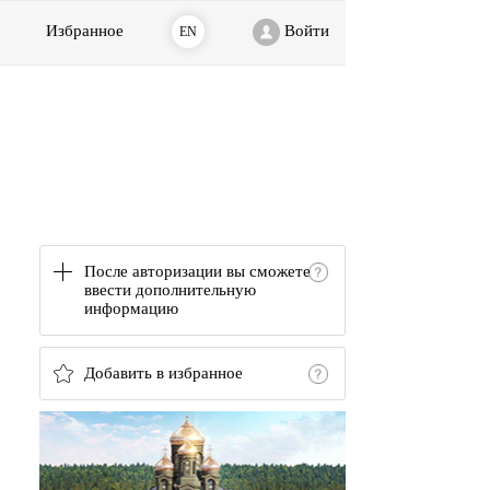
Избранное
Войти
EN
После авторизации вы сможете
ввести дополнительную
информацию
Добавить в избранное