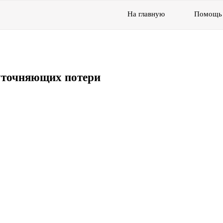
На главную
Помощь
уточняющих потери