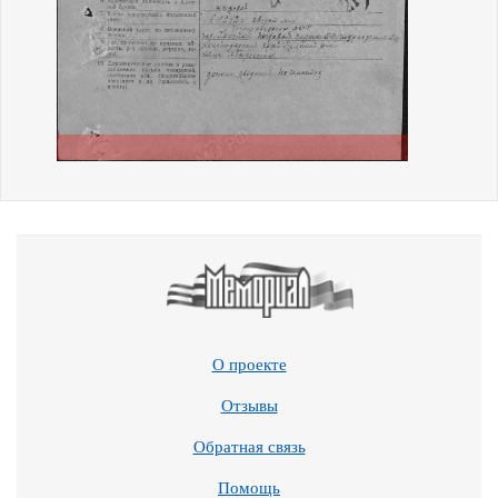
О проекте
Отзывы
Обратная связь
Помощь