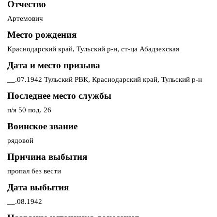
Отчество
Артемович
Место рождения
Краснодарский край, Тульский р-н, ст-ца Абадзехская
Дата и место призыва
__.07.1942 Тульский РВК, Краснодарский край, Тульский р-н
Последнее место службы
п/я 50 под. 26
Воинское звание
рядовой
Причина выбытия
пропал без вести
Дата выбытия
__.08.1942