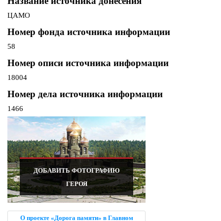
Название источника донесения
ЦАМО
Номер фонда источника информации
58
Номер описи источника информации
18004
Номер дела источника информации
1466
ДОБАВИТЬ ФОТОГРАФИЮ
ГЕРОЯ
О проекте «Дорога памяти» в Главном