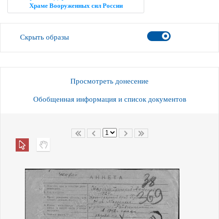
Храме Вооруженных сил России
Скрыть образы
Просмотреть донесение
Обобщенная информация и список документов