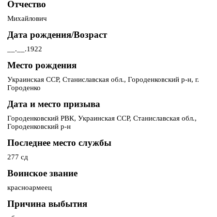
Отчество
Михайлович
Дата рождения/Возраст
__.__.1922
Место рождения
Украинская ССР, Станиславская обл., Городенковский р-н, г.
Городенко
Дата и место призыва
Городенковский РВК, Украинская ССР, Станиславская обл.,
Городенковский р-н
Последнее место службы
277 сд
Воинское звание
красноармеец
Причина выбытия