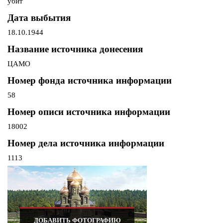
убит
Дата выбытия
18.10.1944
Название источника донесения
ЦАМО
Номер фонда источника информации
58
Номер описи источника информации
18002
Номер дела источника информации
1113
ДОБАВИТЬ ФОТОГРАФИЮ