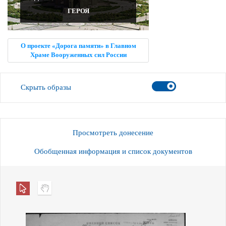
ГЕРОЯ
О проекте «Дорога памяти» в Главном
Храме Вооруженных сил России
Скрыть образы
Просмотреть донесение
Обобщенная информация и список документов