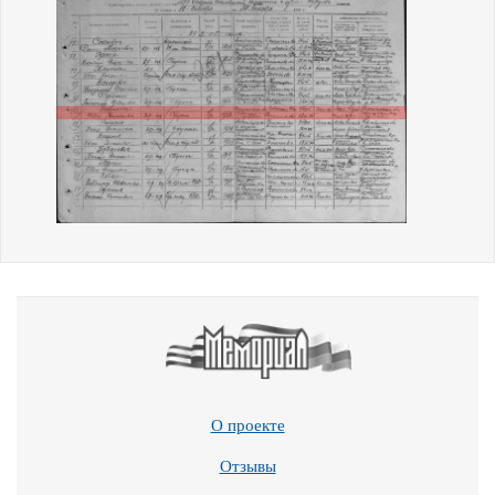
О проекте
Отзывы