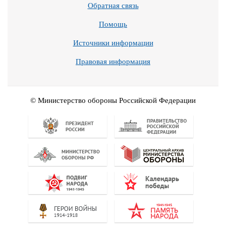
Обратная связь
Помощь
Источники информации
Правовая информация
© Министерство обороны Российской Федерации