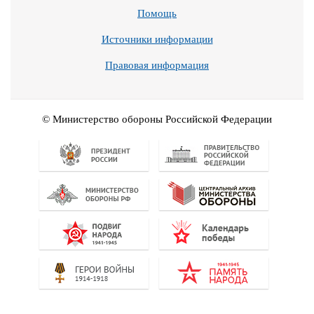
Помощь
Источники информации
Правовая информация
© Министерство обороны Российской Федерации