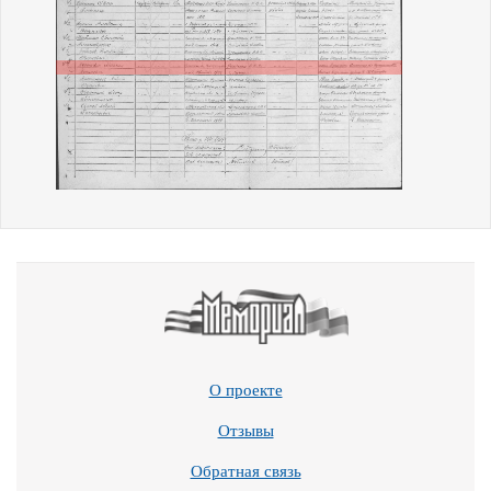
О проекте
Отзывы
Обратная связь