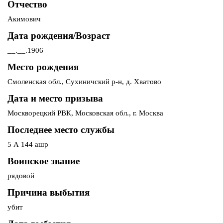
Отчество
Акимович
Дата рождения/Возраст
__.__.1906
Место рождения
Смоленская обл., Сухиничский р-н, д. Хватово
Дата и место призыва
Москворецкий РВК, Московская обл., г. Москва
Последнее место службы
5 А 144 ашр
Воинское звание
рядовой
Причина выбытия
убит