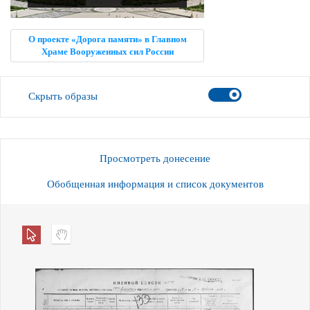
О проекте «Дорога памяти» в Главном
Храме Вооруженных сил России
Скрыть образы
Просмотреть донесение
Обобщенная информация и список документов