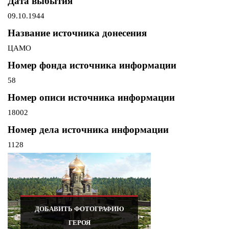
Дата выбытия
09.10.1944
Название источника донесения
ЦАМО
Номер фонда источника информации
58
Номер описи источника информации
18002
Номер дела источника информации
1128
ДОБАВИТЬ ФОТОГРАФИЮ
ГЕРОЯ