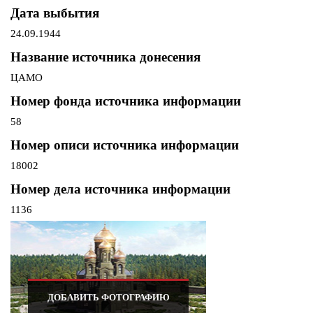
Дата выбытия
24.09.1944
Название источника донесения
ЦАМО
Номер фонда источника информации
58
Номер описи источника информации
18002
Номер дела источника информации
1136
ДОБАВИТЬ ФОТОГРАФИЮ