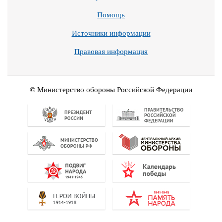
Помощь
Источники информации
Правовая информация
© Министерство обороны Российской Федерации