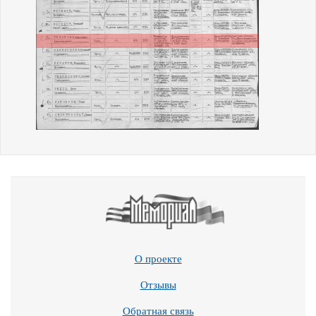
О проекте
Отзывы
Обратная связь