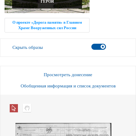
ГЕРОЯ
О проекте «Дорога памяти» в Главном
Храме Вооруженных сил России
Скрыть образы
Просмотреть донесение
Обобщенная информация и список документов