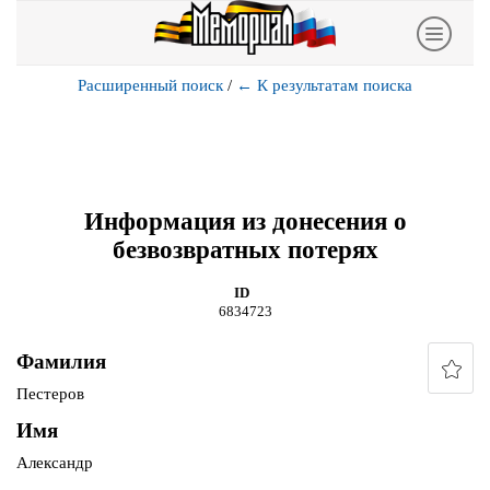
Расширенный поиск
/
←
К результатам поиска
Информация из донесения о
безвозвратных потерях
ID
6834723
Фамилия
Пестеров
Имя
Александр