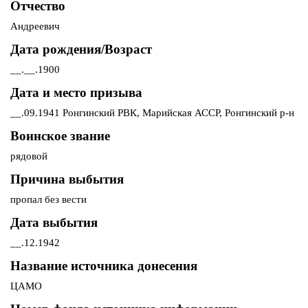
Отчество
Андреевич
Дата рождения/Возраст
__.__.1900
Дата и место призыва
__.09.1941 Ронгинский РВК, Марийская АССР, Ронгинский р-н
Воинское звание
рядовой
Причина выбытия
пропал без вести
Дата выбытия
__.12.1942
Название источника донесения
ЦАМО