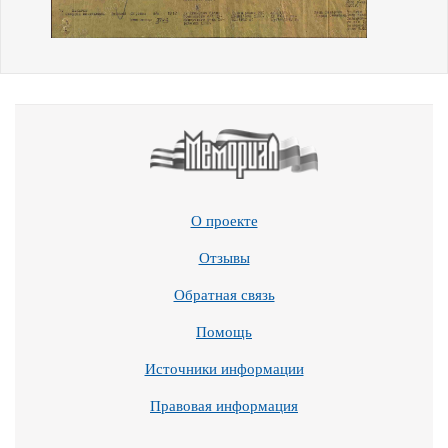
О проекте
Отзывы
Обратная связь
Помощь
Источники информации
Правовая информация