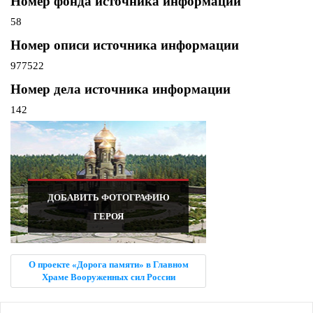
Номер фонда источника информации
58
Номер описи источника информации
977522
Номер дела источника информации
142
ДОБАВИТЬ ФОТОГРАФИЮ
ГЕРОЯ
О проекте «Дорога памяти» в Главном
Храме Вооруженных сил России