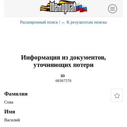
Расширенный поиск
/
←
К результатам поиска
Информация из документов,
уточняющих потери
ID
68367576
Фамилия
Сова
Имя
Василий