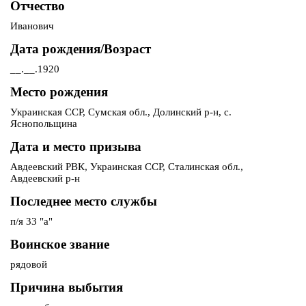
Отчество
Иванович
Дата рождения/Возраст
__.__.1920
Место рождения
Украинская ССР, Сумская обл., Долинский р-н, с.
Яснопольщина
Дата и место призыва
Авдеевский РВК, Украинская ССР, Сталинская обл.,
Авдеевский р-н
Последнее место службы
п/я 33 "а"
Воинское звание
рядовой
Причина выбытия