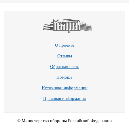
О проекте
Отзывы
Обратная связь
Помощь
Источники информации
Правовая информация
© Министерство обороны Российской Федерации