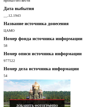
пропал без вести
Дата выбытия
__.12.1943
Название источника донесения
ЦАМО
Номер фонда источника информации
58
Номер описи источника информации
977522
Номер дела источника информации
54
ДОБАВИТЬ ФОТОГРАФИЮ