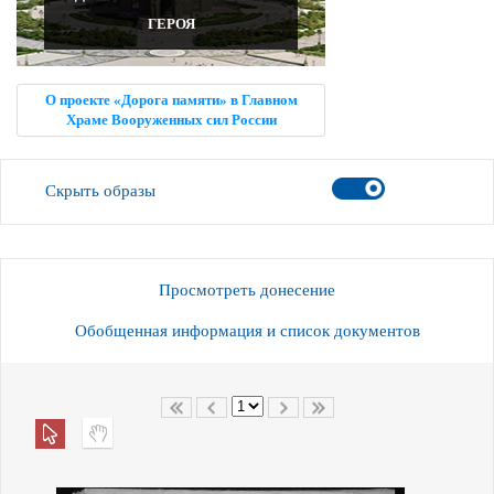
ГЕРОЯ
О проекте «Дорога памяти» в Главном
Храме Вооруженных сил России
Скрыть образы
Просмотреть донесение
Обобщенная информация и список документов