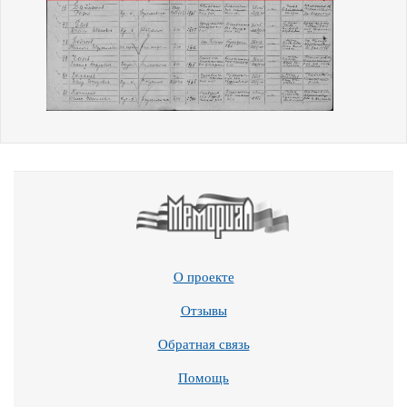
О проекте
Отзывы
Обратная связь
Помощь