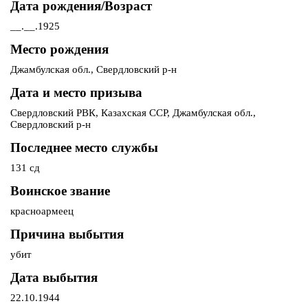
Дата рождения/Возраст
__.__.1925
Место рождения
Джамбулская обл., Свердловский р-н
Дата и место призыва
Свердловский РВК, Казахская ССР, Джамбулская обл.,
Свердловский р-н
Последнее место службы
131 сд
Воинское звание
красноармеец
Причина выбытия
убит
Дата выбытия
22.10.1944