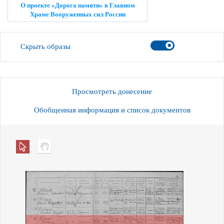
О проекте «Дорога памяти» в Главном
Храме Вооруженных сил России
Скрыть образы
Просмотреть донесение
Обобщенная информация и список документов