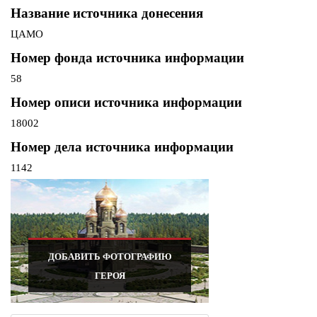
Название источника донесения
ЦАМО
Номер фонда источника информации
58
Номер описи источника информации
18002
Номер дела источника информации
1142
ДОБАВИТЬ ФОТОГРАФИЮ
ГЕРОЯ