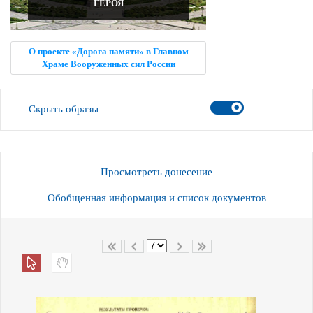
ГЕРОЯ
О проекте «Дорога памяти» в Главном
Храме Вооруженных сил России
Скрыть образы
Просмотреть донесение
Обобщенная информация и список документов