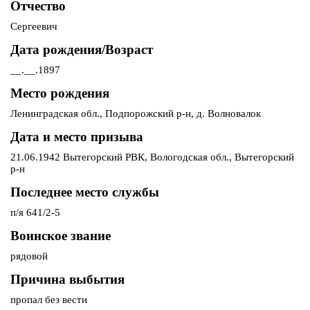
Отчество
Сергеевич
Дата рождения/Возраст
__.__.1897
Место рождения
Ленинградская обл., Подпорожский р-н, д. Волновалок
Дата и место призыва
21.06.1942 Вытегорский РВК, Вологодская обл., Вытегорский
р-н
Последнее место службы
п/я 641/2-5
Воинское звание
рядовой
Причина выбытия
пропал без вести