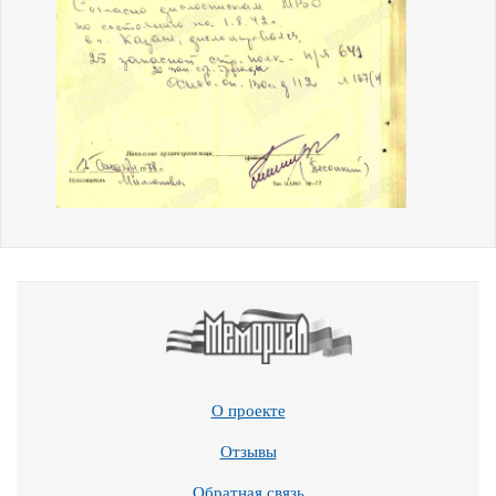
О проекте
Отзывы
Обратная связь