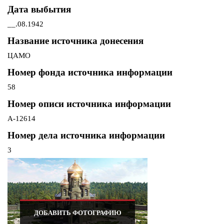
Дата выбытия
__.08.1942
Название источника донесения
ЦАМО
Номер фонда источника информации
58
Номер описи источника информации
A-12614
Номер дела источника информации
3
ДОБАВИТЬ ФОТОГРАФИЮ