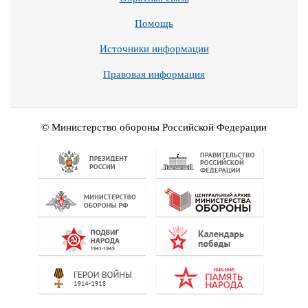
Помощь
Источники информации
Правовая информация
© Министерство обороны Российской Федерации