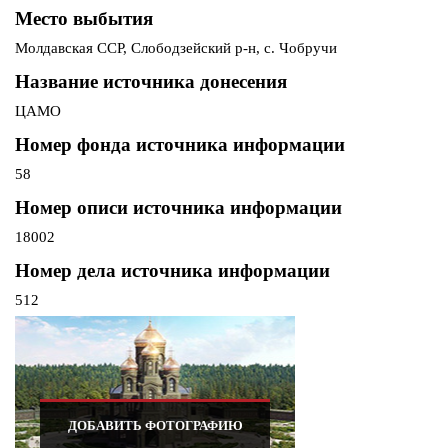
Место выбытия
Молдавская ССР, Слободзейский р-н, с. Чобручи
Название источника донесения
ЦАМО
Номер фонда источника информации
58
Номер описи источника информации
18002
Номер дела источника информации
512
ДОБАВИТЬ ФОТОГРАФИЮ