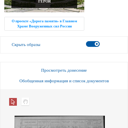
ГЕРОЯ
О проекте «Дорога памяти» в Главном
Храме Вооруженных сил России
Скрыть образы
Просмотреть донесение
Обобщенная информация и список документов