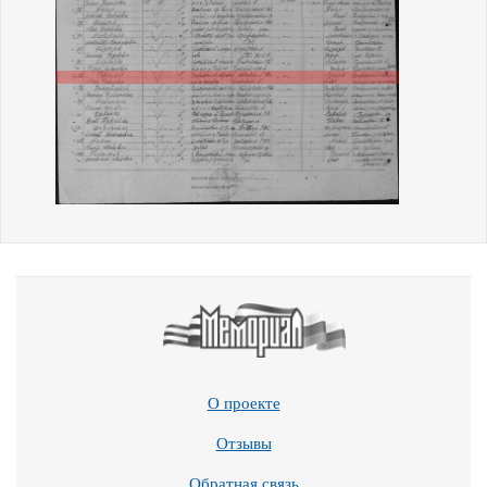
О проекте
Отзывы
Обратная связь