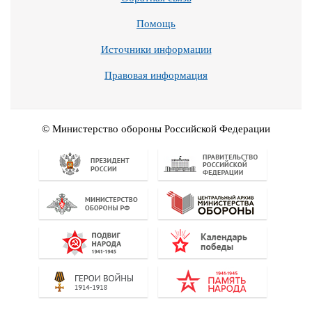
Помощь
Источники информации
Правовая информация
© Министерство обороны Российской Федерации