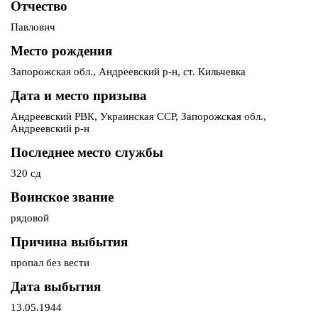
Отчество
Павлович
Место рождения
Запорожская обл., Андреевский р-н, ст. Кильчевка
Дата и место призыва
Андреевский РВК, Украинская ССР, Запорожская обл.,
Андреевский р-н
Последнее место службы
320 сд
Воинское звание
рядовой
Причина выбытия
пропал без вести
Дата выбытия
13.05.1944