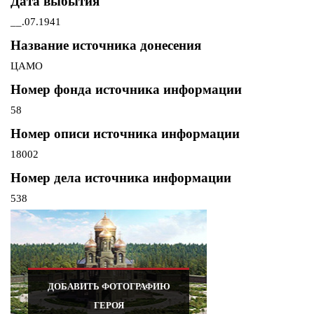
Дата выбытия
__.07.1941
Название источника донесения
ЦАМО
Номер фонда источника информации
58
Номер описи источника информации
18002
Номер дела источника информации
538
ДОБАВИТЬ ФОТОГРАФИЮ
ГЕРОЯ