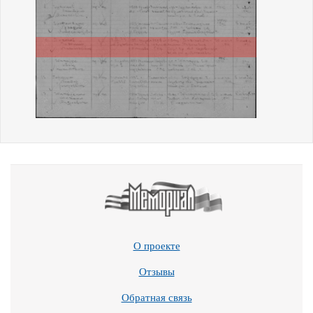
О проекте
Отзывы
Обратная связь