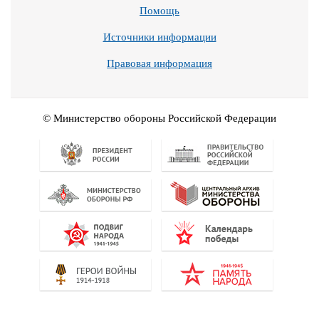
Помощь
Источники информации
Правовая информация
© Министерство обороны Российской Федерации