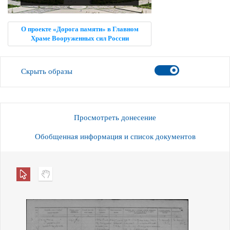
О проекте «Дорога памяти» в Главном
Храме Вооруженных сил России
Скрыть образы
Просмотреть донесение
Обобщенная информация и список документов