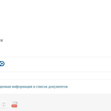
24
енная информация и список документов