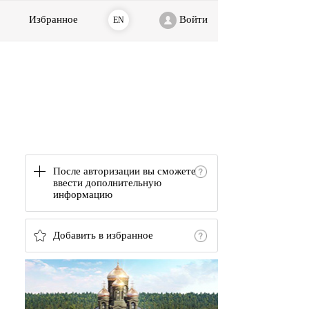
Избранное
Войти
EN
После авторизации вы сможете
ввести дополнительную
информацию
Добавить в избранное