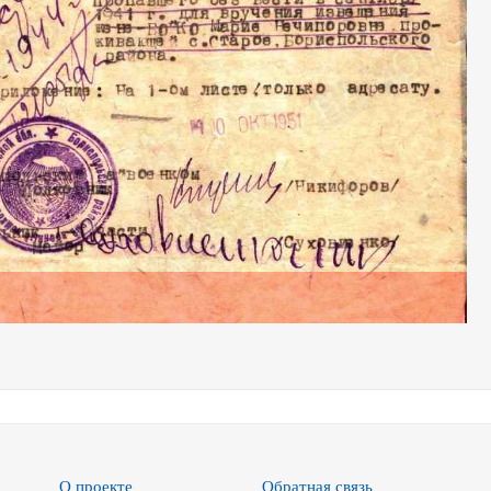
О проекте
Обратная связь