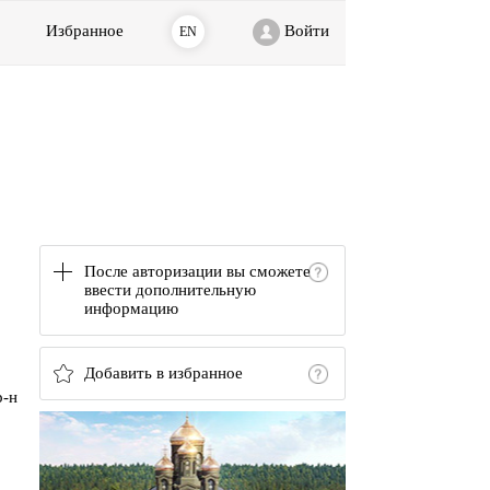
Избранное
Войти
EN
После авторизации вы сможете
ввести дополнительную
информацию
Добавить в избранное
р-н