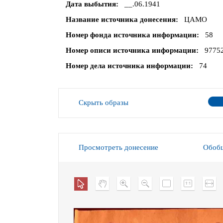
Дата выбытия
__.06.1941
Название источника донесения
ЦАМО
Номер фонда источника информации
58
Номер описи источника информации
9775
Номер дела источника информации
74
Скрыть образы
Просмотреть донесение
Обобщ