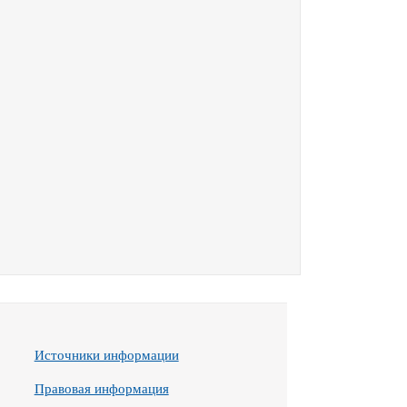
Источники информации
Правовая информация