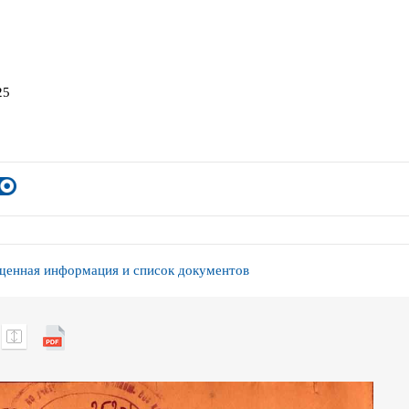
25
енная информация и список документов