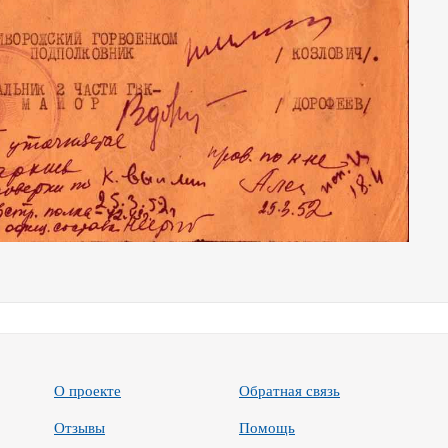
О проекте
Обратная связь
Отзывы
Помощь