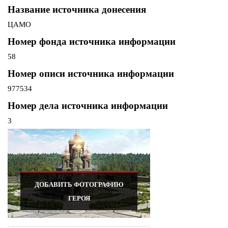
Название источника донесения
ЦАМО
Номер фонда источника информации
58
Номер описи источника информации
977534
Номер дела источника информации
3
ДОБАВИТЬ ФОТОГРАФИЮ
ГЕРОЯ