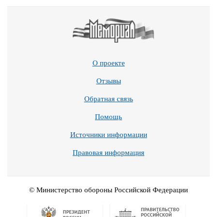
О проекте
Отзывы
Обратная связь
Помощь
Источники информации
Правовая информация
© Министерство обороны Российской Федерации