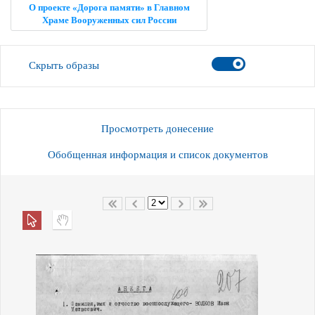
О проекте «Дорога памяти» в Главном
Храме Вооруженных сил России
Скрыть образы
Просмотреть донесение
Обобщенная информация и список документов