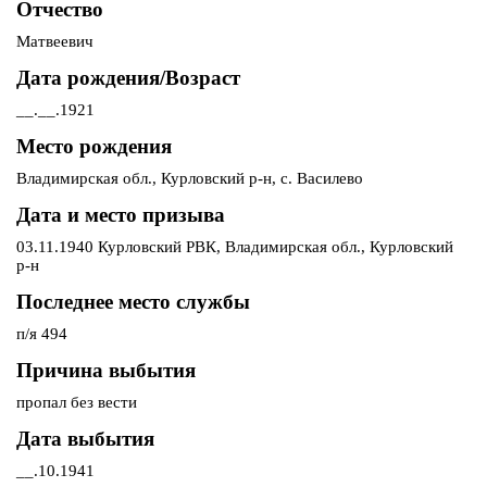
Отчество
Матвеевич
Дата рождения/Возраст
__.__.1921
Место рождения
Владимирская обл., Курловский р-н, с. Василево
Дата и место призыва
03.11.1940 Курловский РВК, Владимирская обл., Курловский
р-н
Последнее место службы
п/я 494
Причина выбытия
пропал без вести
Дата выбытия
__.10.1941