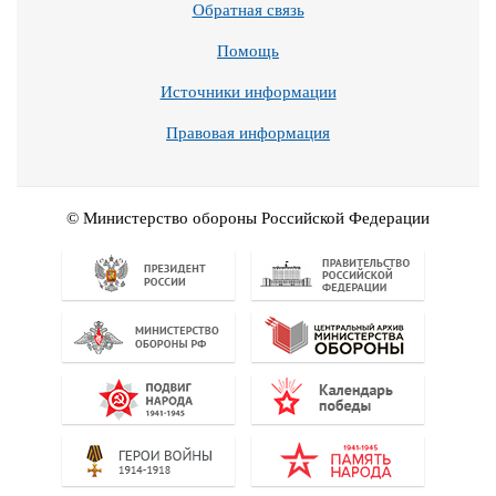
Обратная связь
Помощь
Источники информации
Правовая информация
© Министерство обороны Российской Федерации