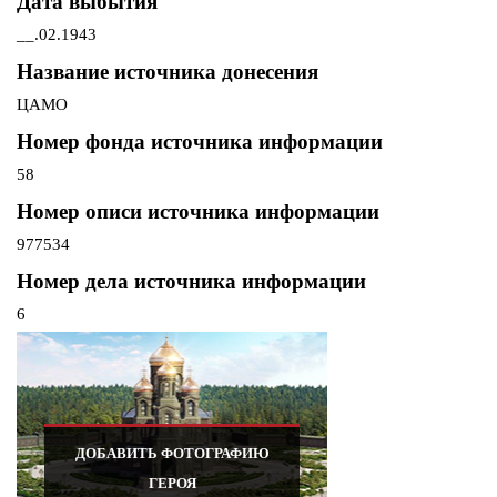
Дата выбытия
__.02.1943
Название источника донесения
ЦАМО
Номер фонда источника информации
58
Номер описи источника информации
977534
Номер дела источника информации
6
ДОБАВИТЬ ФОТОГРАФИЮ
ГЕРОЯ