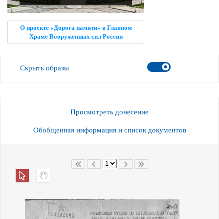
О проекте «Дорога памяти» в Главном
Храме Вооруженных сил России
Скрыть образы
Просмотреть донесение
Обобщенная информация и список документов