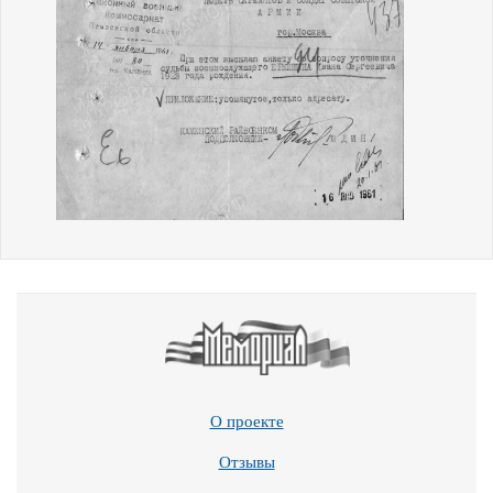
О проекте
Отзывы