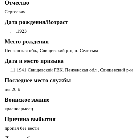
Отчество
Сергеевич
Дата рождения/Возраст
__.__.1923
Место рождения
Пензенская обл., Свищевский р-н, д. Селитьва
Дата и место призыва
__.11.1941 Свищевский РВК, Пензенская обл., Свищевский р-н
Последнее место службы
п/я 20 б
Воинское звание
красноармеец
Причина выбытия
пропал без вести