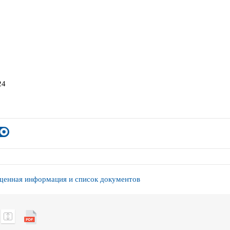
24
енная информация и список документов