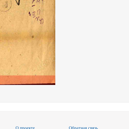
О проекте
Обратная связь