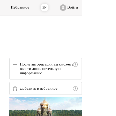
Избранное
Войти
EN
После авторизации вы сможете
ввести дополнительную
информацию
Добавить в избранное