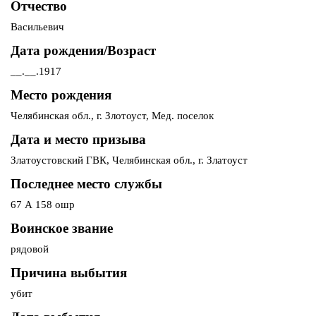
Отчество
Васильевич
Дата рождения/Возраст
__.__.1917
Место рождения
Челябинская обл., г. Злотоуст, Мед. поселок
Дата и место призыва
Златоустовский ГВК, Челябинская обл., г. Златоуст
Последнее место службы
67 А 158 ошр
Воинское звание
рядовой
Причина выбытия
убит