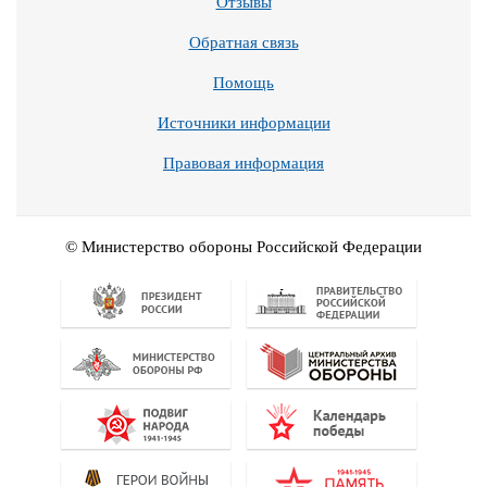
Отзывы
Обратная связь
Помощь
Источники информации
Правовая информация
© Министерство обороны Российской Федерации