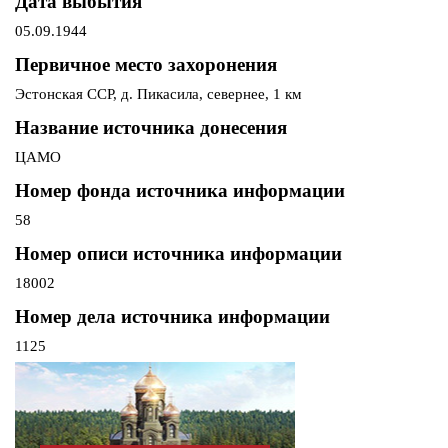
Дата выбытия
05.09.1944
Первичное место захоронения
Эстонская ССР, д. Пикасила, севернее, 1 км
Название источника донесения
ЦАМО
Номер фонда источника информации
58
Номер описи источника информации
18002
Номер дела источника информации
1125