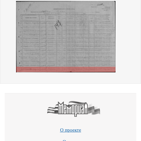
О проекте