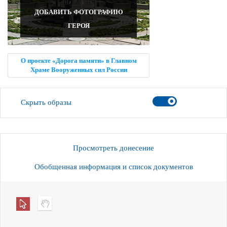
ДОБАВИТЬ ФОТОГРАФИЮ
ГЕРОЯ
О проекте «Дорога памяти» в Главном
Храме Вооруженных сил России
Скрыть образы
Просмотреть донесение
Обобщенная информация и список документов