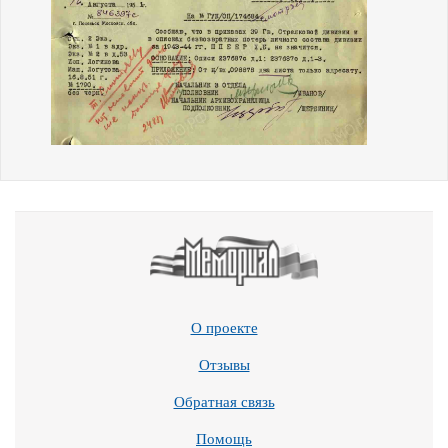
О проекте
Отзывы
Обратная связь
Помощь