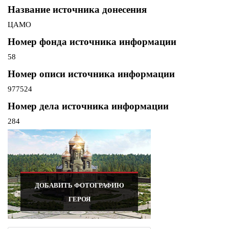
Название источника донесения
ЦАМО
Номер фонда источника информации
58
Номер описи источника информации
977524
Номер дела источника информации
284
ДОБАВИТЬ ФОТОГРАФИЮ
ГЕРОЯ