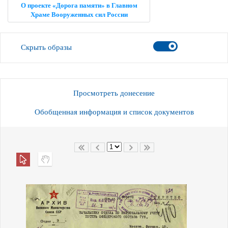
О проекте «Дорога памяти» в Главном
Храме Вооруженных сил России
Скрыть образы
Просмотреть донесение
Обобщенная информация и список документов