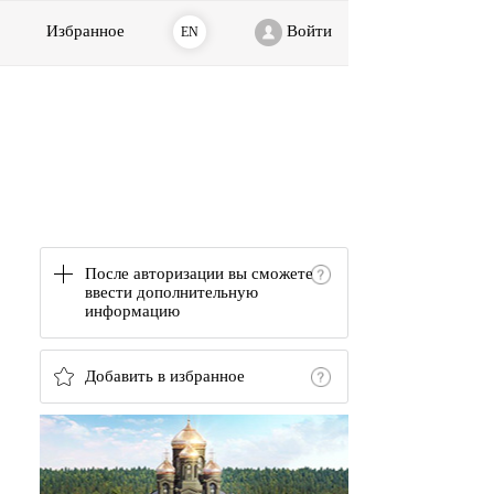
Избранное
Войти
EN
После авторизации вы сможете
ввести дополнительную
информацию
Добавить в избранное