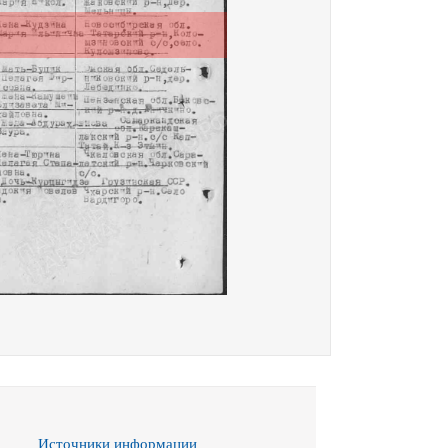
Источники информации