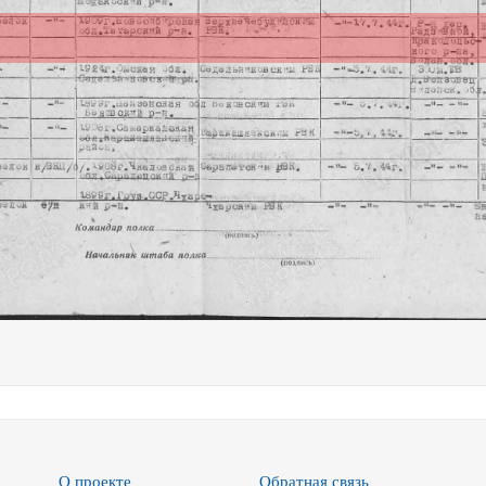
О проекте
Обратная связь