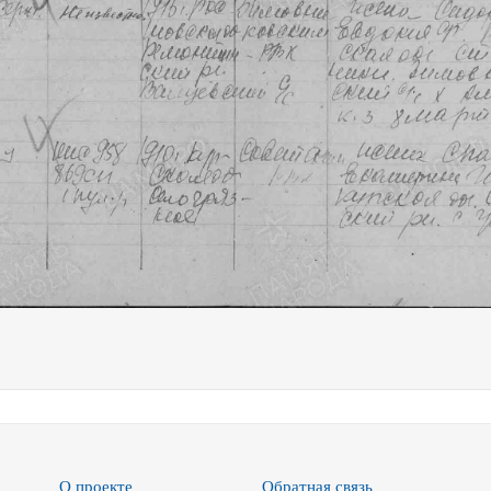
О проекте
Обратная связь