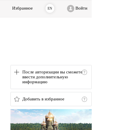
Избранное
Войти
EN
После авторизации вы сможете
ввести дополнительную
информацию
Добавить в избранное