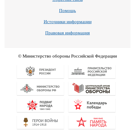
Помощь
Источники информации
Правовая информация
© Министерство обороны Российской Федерации