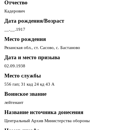
Отчество
Кадерович
Дата рождения/Возраст
__.__.1917
Место рождения
Рязанская обл., ст. Сасово, с. Бастаново
Дата и место призыва
02.09.1938
Место службы
556 гап; 31 кад 24 кд 43 А
Воинское звание
лейтенант
Название источника донесения
Центральный Архив Министерства обороны