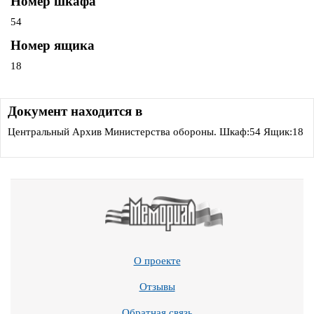
Номер шкафа
54
Номер ящика
18
Документ находится в
Центральный Архив Министерства обороны. Шкаф:54 Ящик:18
О проекте
Отзывы
Обратная связь