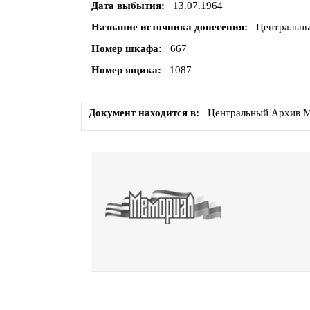
Дата выбытия
13.07.1964
Название источника донесения
Центральны
Номер шкафа
667
Номер ящика
1087
Документ находится в
Центральный Архив М