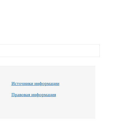
Источники информации
Правовая информация