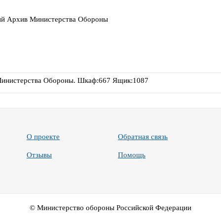
й Архив Министерства Обороны
инистерства Обороны. Шкаф:667 Ящик:1087
О проекте
Обратная связь
Отзывы
Помощь
© Министерство обороны Российской Федерации