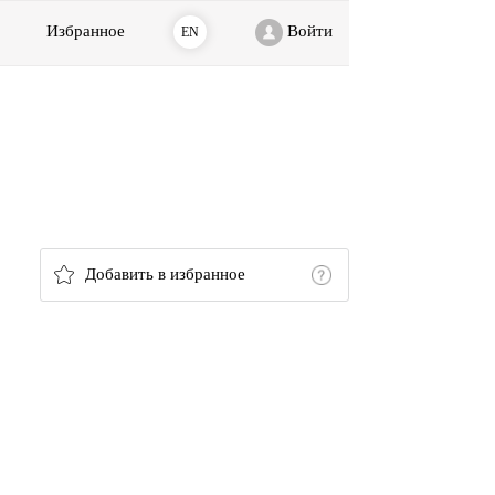
Избранное
Войти
EN
Добавить в избранное