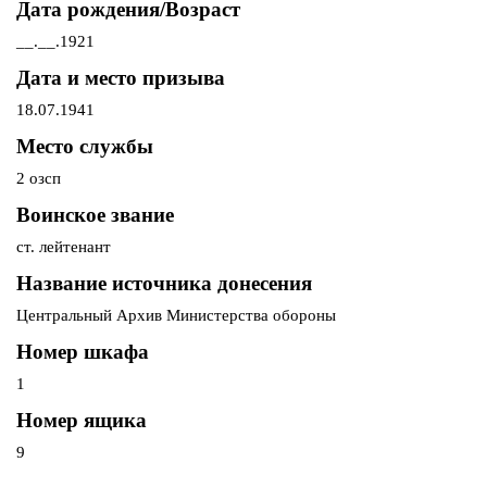
Дата рождения/Возраст
__.__.1921
Дата и место призыва
18.07.1941
Место службы
2 озсп
Воинское звание
ст. лейтенант
Название источника донесения
Центральный Архив Министерства обороны
Номер шкафа
1
Номер ящика
9