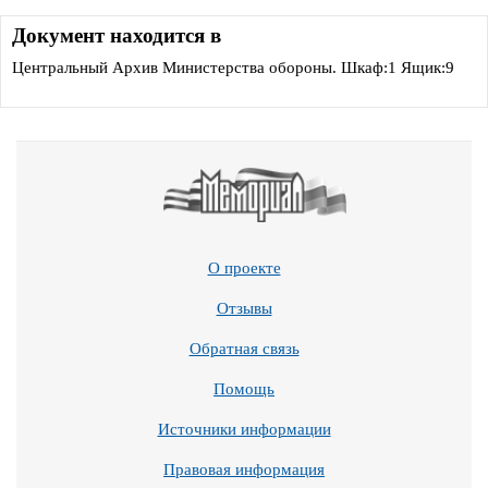
Документ находится в
Центральный Архив Министерства обороны. Шкаф:1 Ящик:9
О проекте
Отзывы
Обратная связь
Помощь
Источники информации
Правовая информация