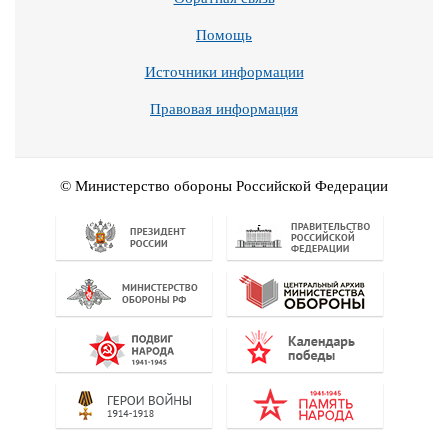
Помощь
Источники информации
Правовая информация
© Министерство обороны Российской Федерации