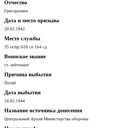
Отчество
Григорьевич
Дата и место призыва
20.02.1942
Место службы
35 осбр; 620 сп 164 сд
Воинское звание
ст. лейтенант
Причина выбытия
Погиб
Дата выбытия
16.02.1944
Название источника донесения
Центральный Архив Министерства обороны