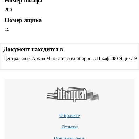
Номер шкафа
200
Номер ящика
19
Документ находится в
Центральный Архив Министерства обороны. Шкаф:200 Ящик:19
О проекте
Отзывы
Обратная связь