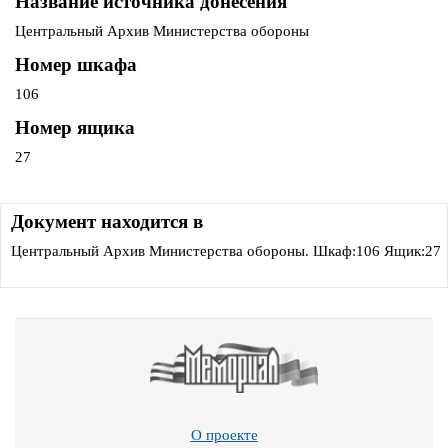
Название источника донесения
Центральный Архив Министерства обороны
Номер шкафа
106
Номер ящика
27
Документ находится в
Центральный Архив Министерства обороны. Шкаф:106 Ящик:27
О проекте