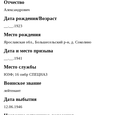
Отчество
Александрович
Дата рождения/Возраст
__.__.1923
Место рождения
Ярославская обл., Большесельский р-н, д. Соколино
Дата и место призыва
__.__.1941
Место службы
ЮЗФ; 16 оибр СПЕЦНАЗ
Воинское звание
лейтенант
Дата выбытия
12.06.1946