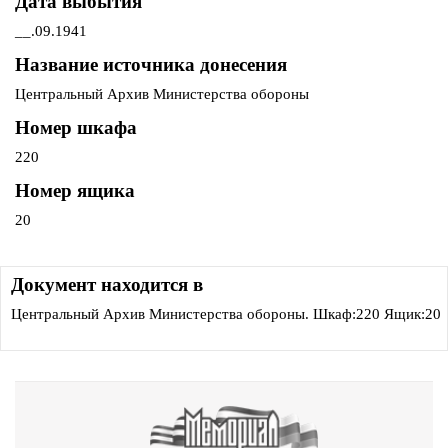
Дата выбытия
__.09.1941
Название источника донесения
Центральный Архив Министерства обороны
Номер шкафа
220
Номер ящика
20
Документ находится в
Центральный Архив Министерства обороны. Шкаф:220 Ящик:20