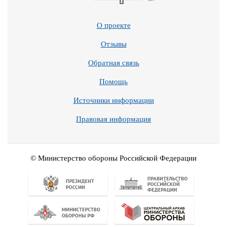
О проекте
Отзывы
Обратная связь
Помощь
Источники информации
Правовая информация
© Министерство обороны Российской Федерации