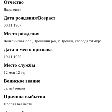
Отчество
Яковлевич
Дата рождения/Возраст
30.11.1907
Место рождения
Челябинская обл., Троицкий р-н, г. Троицк, слобода "Амур"
Дата и место призыва
19.11.1929
Место службы
12 мсп 12 тд
Воинское звание
ст. лейтенант
Причина выбытия
Пропал без вести