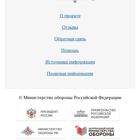
О проекте
Отзывы
Обратная связь
Помощь
Источники информации
Правовая информация
© Министерство обороны Российской Федерации