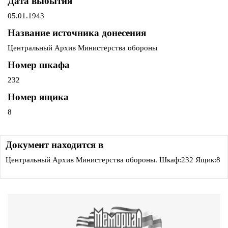
Дата выбытия
05.01.1943
Название источника донесения
Центральный Архив Министерства обороны
Номер шкафа
232
Номер ящика
8
Документ находится в
Центральный Архив Министерства обороны. Шкаф:232 Ящик:8