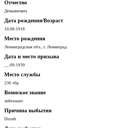
Отчество
Демьянович
Дата рождения/Возраст
10.08.1918
Место рождения
Ленинградская обл., г. Ленинград
Дата и место призыва
__.09.1939
Место службы
236 тбр
Воинское звание
лейтенант
Причина выбытия
Погиб