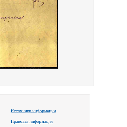
Источники информации
Правовая информация