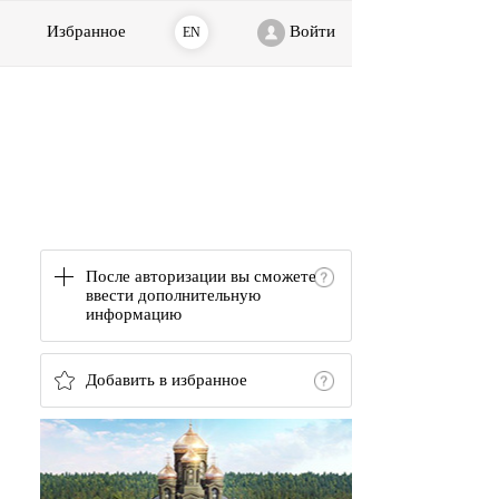
Избранное
Войти
EN
После авторизации вы сможете
ввести дополнительную
информацию
Добавить в избранное