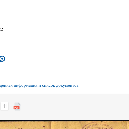
22
енная информация и список документов