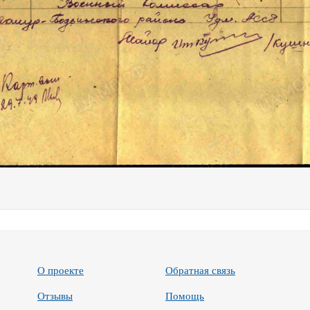
О проекте
Обратная связь
Отзывы
Помощь