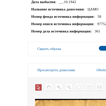
Дата выбытия
__.10.1942
Название источника донесения
ЦАМО
Номер фонда источника информации
58
Номер описи источника информации
9775
Номер дела источника информации
361
Скрыть образы
Просмотреть донесение
Обобщ