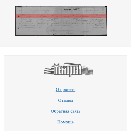
О проекте
Отзывы
Обратная связь
Помощь