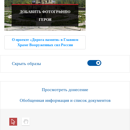
ДОБАВИТЬ ФОТОГРАФИЮ
ГЕРОЯ
О проекте «Дорога памяти» в Главном
Храме Вооруженных сил России
Скрыть образы
Просмотреть донесение
Обобщенная информация и список документов