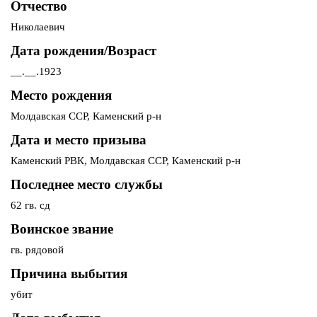
Отчество
Николаевич
Дата рождения/Возраст
__.__.1923
Место рождения
Молдавская ССР, Каменский р-н
Дата и место призыва
Каменский РВК, Молдавская ССР, Каменский р-н
Последнее место службы
62 гв. сд
Воинское звание
гв. рядовой
Причина выбытия
убит