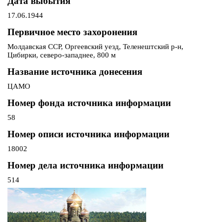
Дата выбытия
17.06.1944
Первичное место захоронения
Молдавская ССР, Оргеевский уезд, Теленештский р-н,
Цибирки, северо-западнее, 800 м
Название источника донесения
ЦАМО
Номер фонда источника информации
58
Номер описи источника информации
18002
Номер дела источника информации
514