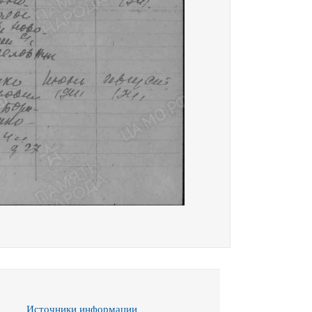
Источники информации