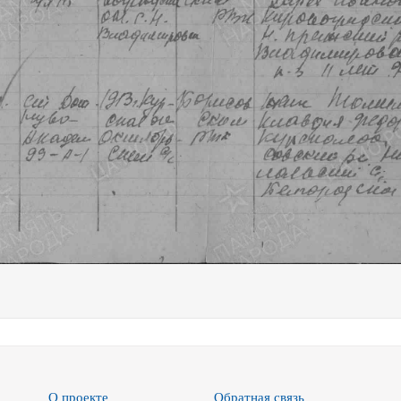
О проекте
Обратная связь