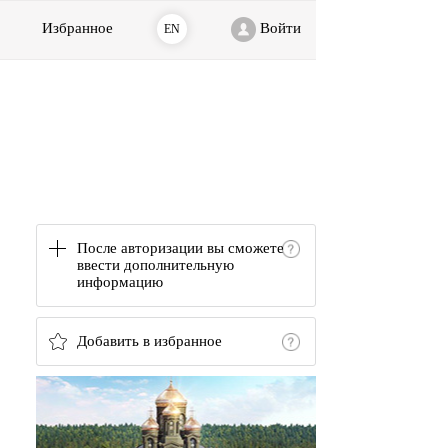
Избранное
Войти
EN
После авторизации вы сможете
ввести дополнительную
информацию
Добавить в избранное