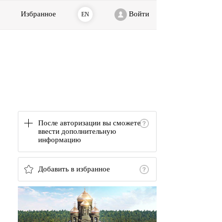
Избранное
Войти
EN
После авторизации вы сможете
ввести дополнительную
информацию
Добавить в избранное