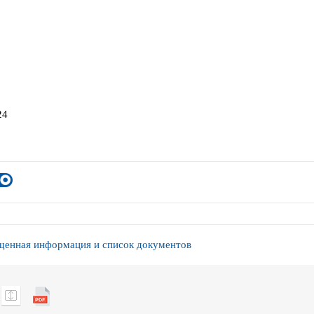
24
енная информация и список документов