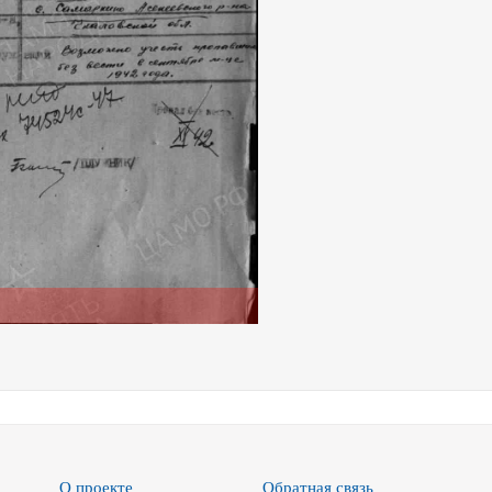
О проекте
Обратная связь