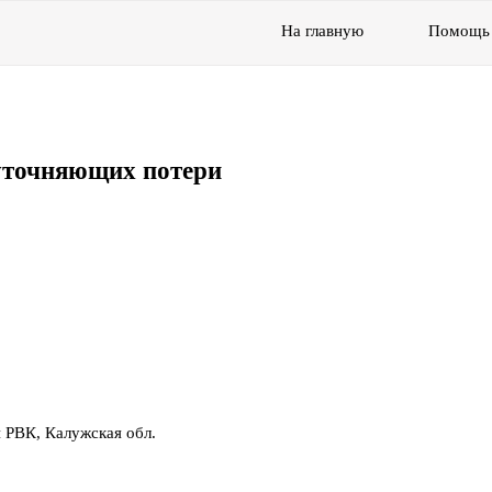
На главную
Помощь
уточняющих потери
 РВК, Калужская обл.