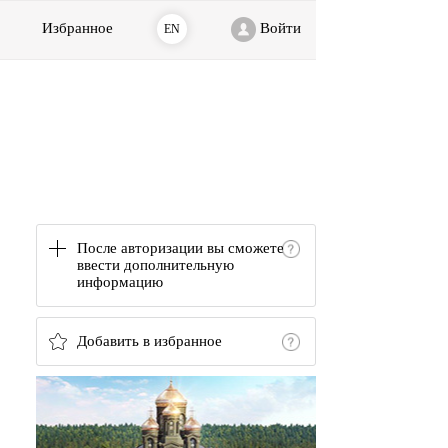
Избранное
Войти
EN
После авторизации вы сможете
ввести дополнительную
информацию
Добавить в избранное