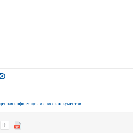
4
енная информация и список документов