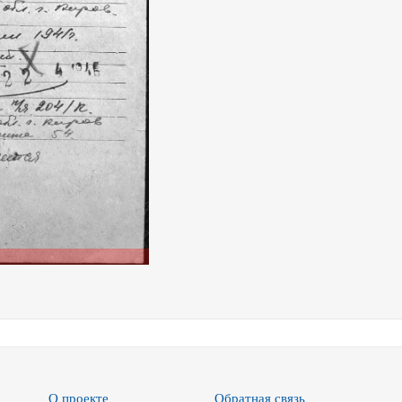
О проекте
Обратная связь