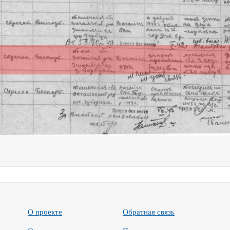
О проекте
Обратная связь