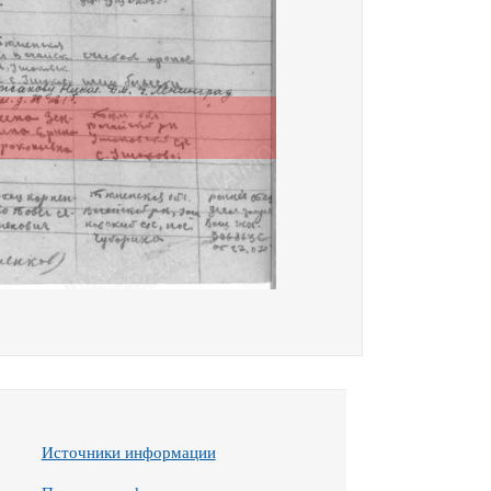
Источники информации