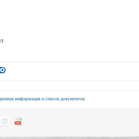
23
енная информация и список документов