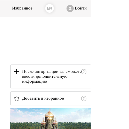
Избранное
Войти
EN
После авторизации вы сможете
ввести дополнительную
информацию
Добавить в избранное