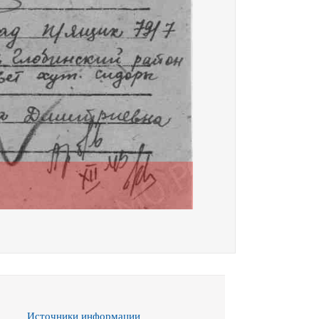
Источники информации