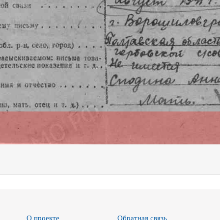
О проекте
Обратная связь