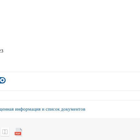
23
енная информация и список документов