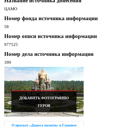
Название источника донесения
ЦАМО
Номер фонда источника информации
58
Номер описи источника информации
977525
Номер дела источника информации
399
ДОБАВИТЬ ФОТОГРАФИЮ
ГЕРОЯ
О проекте «Дорога памяти» в Главном