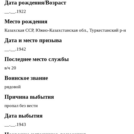
Дата рождения/Возраст
__.__.1922
Место рождения
Казахская ССР, Южно-Казахстанская обл., Туркестанский р-н
Дата и место призыва
__.__.1942
Последнее место службы
в/ч 20
Воинское звание
рядовой
Причина выбытия
пропал без вести
Дата выбытия
__.__.1943