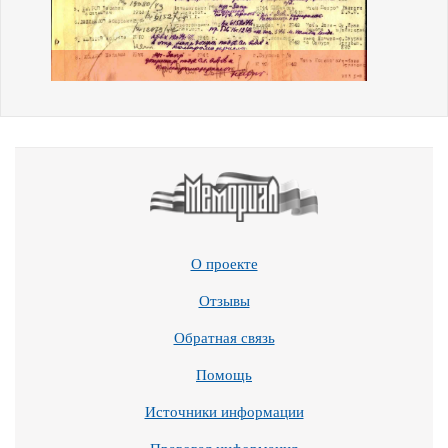
О проекте
Отзывы
Обратная связь
Помощь
Источники информации