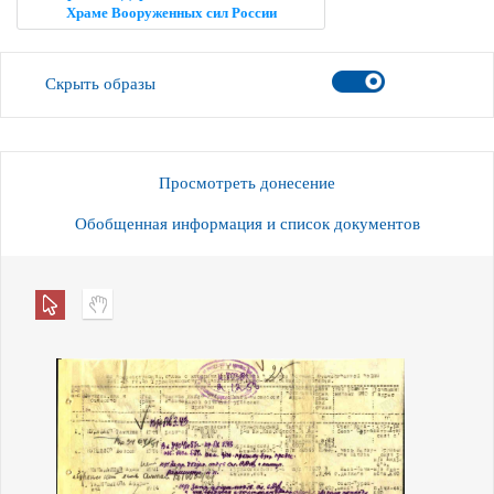
Храме Вооруженных сил России
Скрыть образы
Просмотреть донесение
Обобщенная информация и список документов