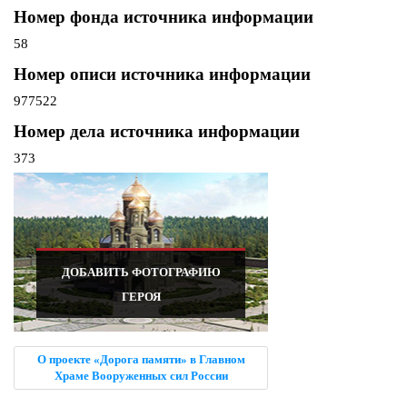
Номер фонда источника информации
58
Номер описи источника информации
977522
Номер дела источника информации
373
ДОБАВИТЬ ФОТОГРАФИЮ
ГЕРОЯ
О проекте «Дорога памяти» в Главном
Храме Вооруженных сил России