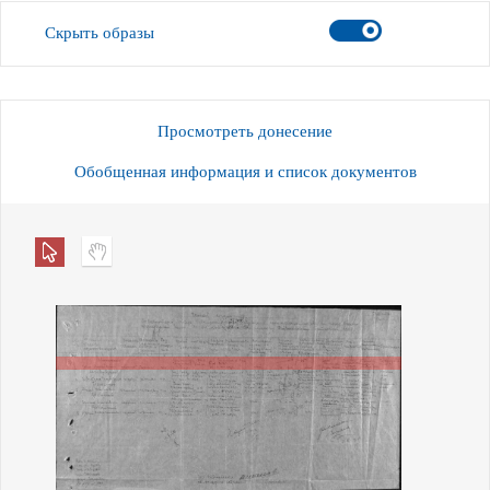
Скрыть образы
Просмотреть донесение
Обобщенная информация и список документов