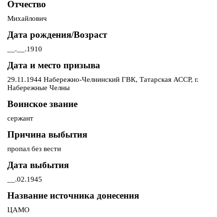
Отчество
Михайлович
Дата рождения/Возраст
__.__.1910
Дата и место призыва
29.11.1944 Набережно-Челнинский ГВК, Татарская АССР, г.
Набережные Челны
Воинское звание
сержант
Причина выбытия
пропал без вести
Дата выбытия
__.02.1945
Название источника донесения
ЦАМО