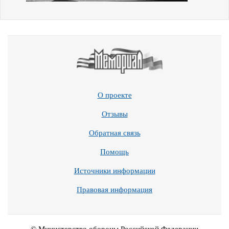
О проекте
Отзывы
Обратная связь
Помощь
Источники информации
Правовая информация