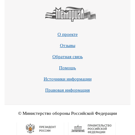
О проекте
Отзывы
Обратная связь
Помощь
Источники информации
Правовая информация
© Министерство обороны Российской Федерации