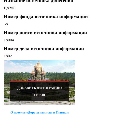
Название источника донесения
ЦАМО
Номер фонда источника информации
58
Номер описи источника информации
18004
Номер дела источника информации
1802
ДОБАВИТЬ ФОТОГРАФИЮ
ГЕРОЯ
О проекте «Дорога памяти» в Главном