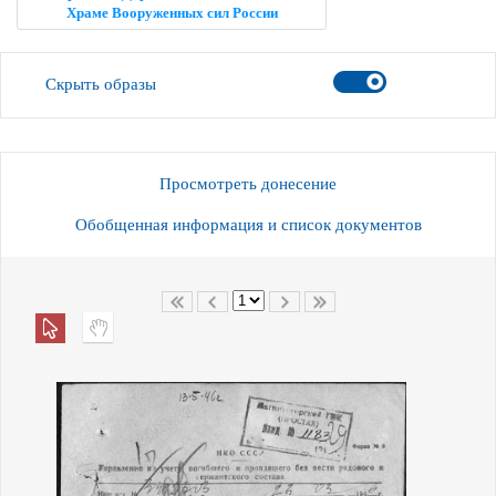
Храме Вооруженных сил России
Скрыть образы
Просмотреть донесение
Обобщенная информация и список документов