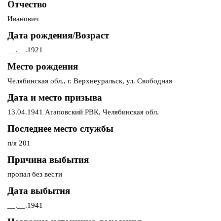
Отчество
Иванович
Дата рождения/Возраст
__.__.1921
Место рождения
Челябинская обл., г. Верхнеуральск, ул. Свободная
Дата и место призыва
13.04.1941 Агаповский РВК, Челябинская обл.
Последнее место службы
п/я 201
Причина выбытия
пропал без вести
Дата выбытия
__.__.1941