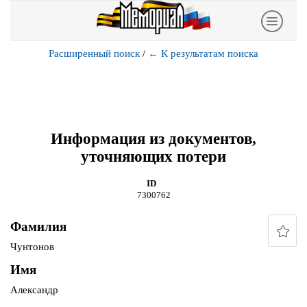
Расширенный поиск
/
←
К результатам поиска
Информация из документов,
уточняющих потери
ID
7300762
Фамилия
Чунтонов
Имя
Александр