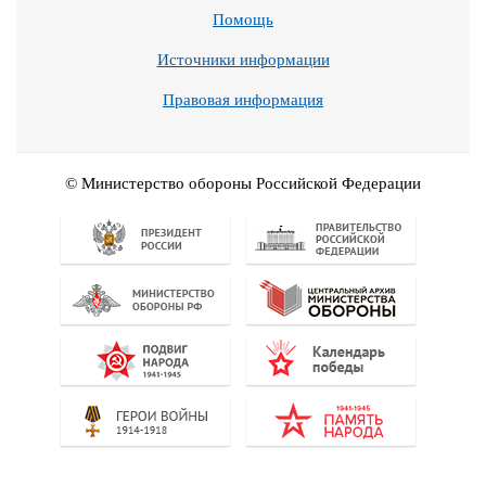
Помощь
Источники информации
Правовая информация
© Министерство обороны Российской Федерации