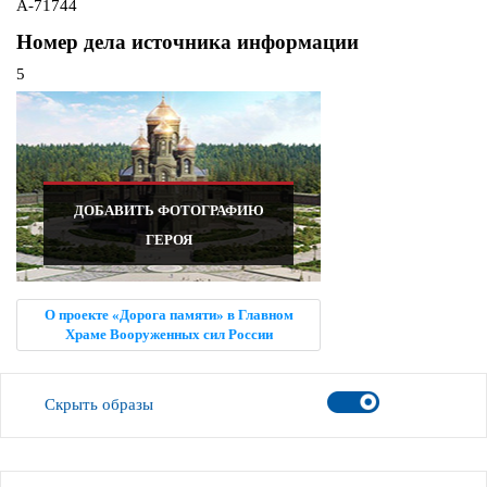
A-71744
Номер дела источника информации
5
ДОБАВИТЬ ФОТОГРАФИЮ
ГЕРОЯ
О проекте «Дорога памяти» в Главном
Храме Вооруженных сил России
Скрыть образы