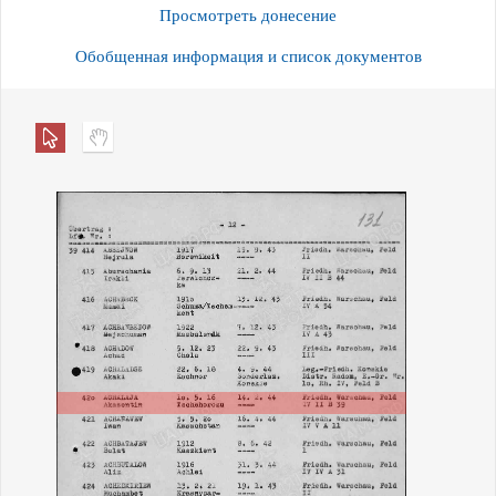
Просмотреть донесение
Обобщенная информация и список документов