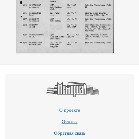
О проекте
Отзывы
Обратная связь