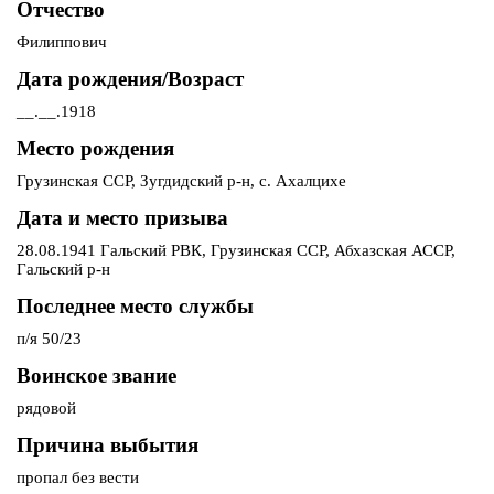
Отчество
Филиппович
Дата рождения/Возраст
__.__.1918
Место рождения
Грузинская ССР, Зугдидский р-н, с. Ахалцихе
Дата и место призыва
28.08.1941 Гальский РВК, Грузинская ССР, Абхазская АССР,
Гальский р-н
Последнее место службы
п/я 50/23
Воинское звание
рядовой
Причина выбытия
пропал без вести