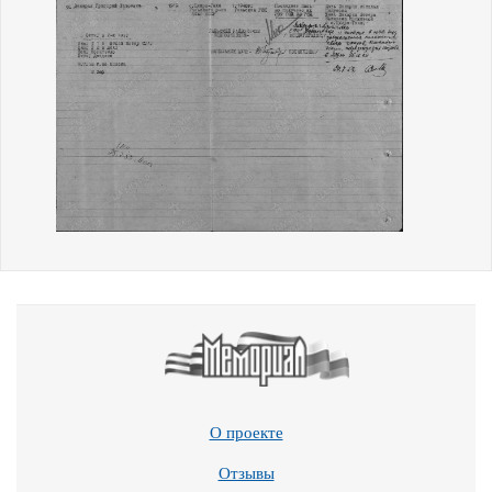
О проекте
Отзывы