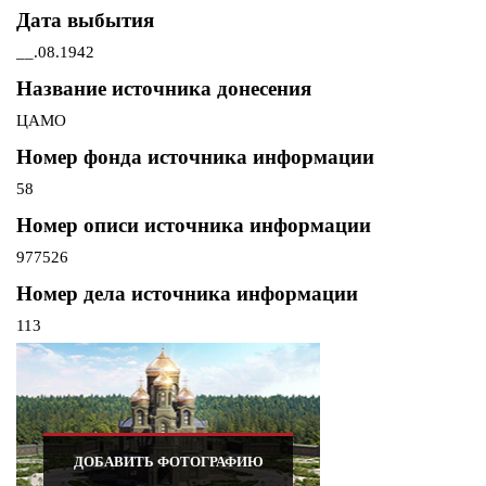
Дата выбытия
__.08.1942
Название источника донесения
ЦАМО
Номер фонда источника информации
58
Номер описи источника информации
977526
Номер дела источника информации
113
ДОБАВИТЬ ФОТОГРАФИЮ