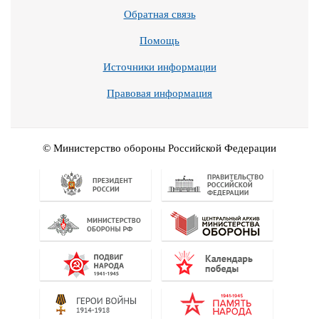
Обратная связь
Помощь
Источники информации
Правовая информация
© Министерство обороны Российской Федерации