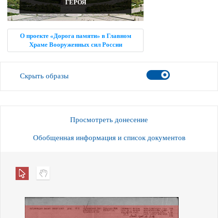
ГЕРОЯ
О проекте «Дорога памяти» в Главном
Храме Вооруженных сил России
Скрыть образы
Просмотреть донесение
Обобщенная информация и список документов