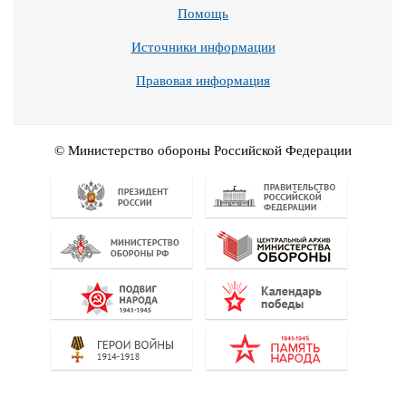
Помощь
Источники информации
Правовая информация
© Министерство обороны Российской Федерации