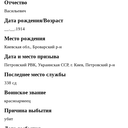
Отчество
Васильевич
Дата рождения/Возраст
__.__.1914
Место рождения
Киевская обл., Броварский р-н
Дата и место призыва
Петровский РВК, Украинская ССР, г. Киев, Петровский р-н
Последнее место службы
338 сд
Воинское звание
красноармеец
Причина выбытия
убит