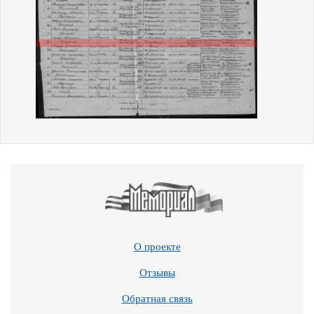
О проекте
Отзывы
Обратная связь