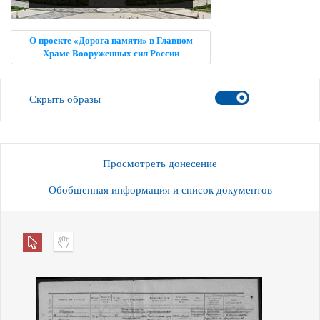
О проекте «Дорога памяти» в Главном
Храме Вооруженных сил России
Скрыть образы
Просмотреть донесение
Обобщенная информация и список документов