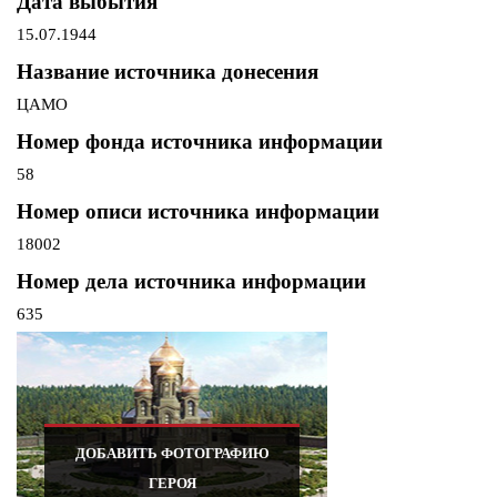
Дата выбытия
15.07.1944
Название источника донесения
ЦАМО
Номер фонда источника информации
58
Номер описи источника информации
18002
Номер дела источника информации
635
ДОБАВИТЬ ФОТОГРАФИЮ
ГЕРОЯ