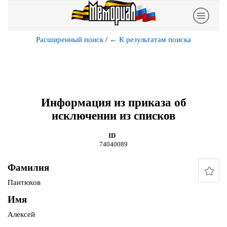
Расширенный поиск
/
←
К результатам поиска
Информация из приказа об
исключении из списков
ID
74040089
Фамилия
Пантюхов
Имя
Алексей