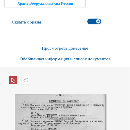
Храме Вооруженных сил России
Скрыть образы
Просмотреть донесение
Обобщенная информация и список документов