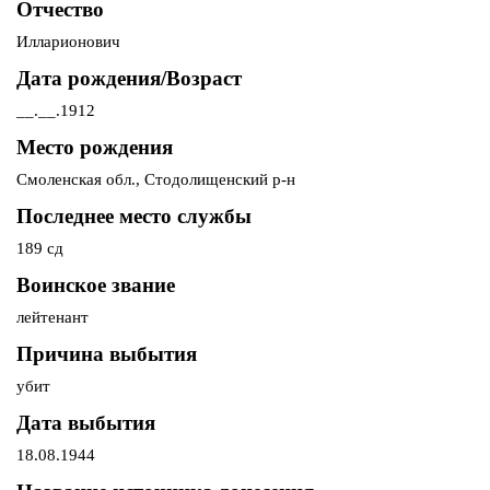
Отчество
Илларионович
Дата рождения/Возраст
__.__.1912
Место рождения
Смоленская обл., Стодолищенский р-н
Последнее место службы
189 сд
Воинское звание
лейтенант
Причина выбытия
убит
Дата выбытия
18.08.1944