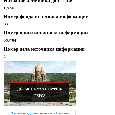
Название источника донесения
ЦАМО
Номер фонда источника информации
33
Номер описи источника информации
563784
Номер дела источника информации
1
ДОБАВИТЬ ФОТОГРАФИЮ
ГЕРОЯ
О проекте «Дорога памяти» в Главном