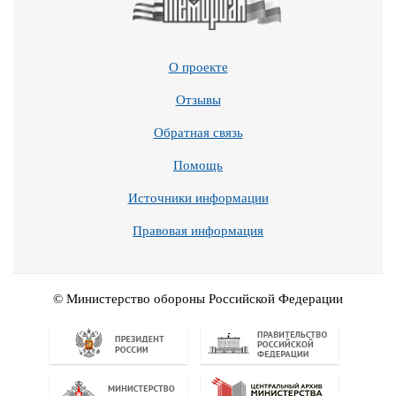
О проекте
Отзывы
Обратная связь
Помощь
Источники информации
Правовая информация
© Министерство обороны Российской Федерации