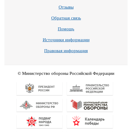
Отзывы
Обратная связь
Помощь
Источники информации
Правовая информация
© Министерство обороны Российской Федерации