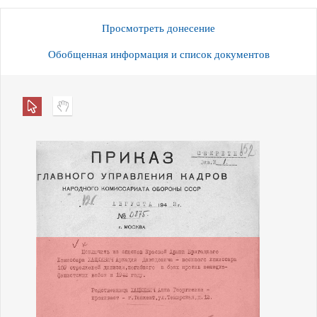
Просмотреть донесение
Обобщенная информация и список документов