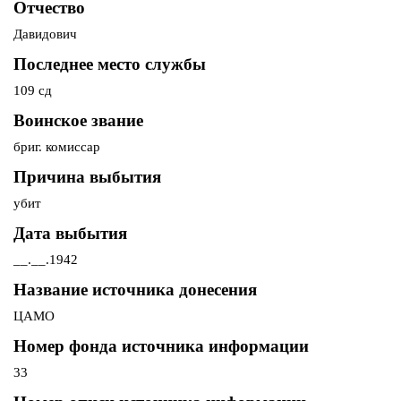
Отчество
Давидович
Последнее место службы
109 сд
Воинское звание
бриг. комиссар
Причина выбытия
убит
Дата выбытия
__.__.1942
Название источника донесения
ЦАМО
Номер фонда источника информации
33