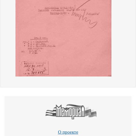
О проекте