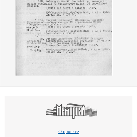
О проекте