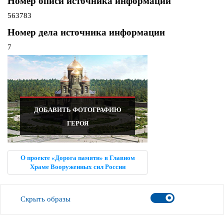
Номер описи источника информации
563783
Номер дела источника информации
7
ДОБАВИТЬ ФОТОГРАФИЮ
ГЕРОЯ
О проекте «Дорога памяти» в Главном
Храме Вооруженных сил России
Скрыть образы