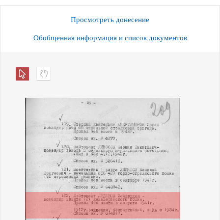
Просмотреть донесение
Обобщенная информация и список документов