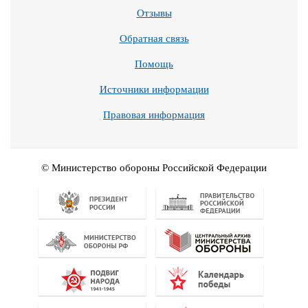
Отзывы
Обратная связь
Помощь
Источники информации
Правовая информация
© Министерство обороны Российской Федерации