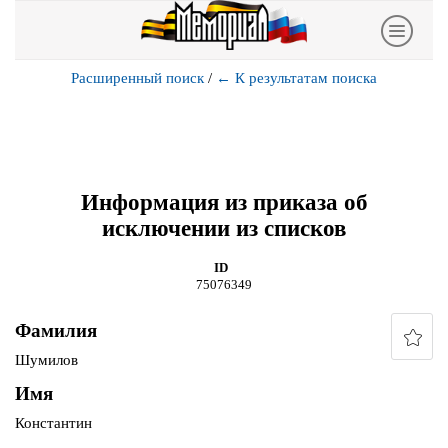
Расширенный поиск
/
←
К результатам поиска
Информация из приказа об
исключении из списков
ID
75076349
Фамилия
Шумилов
Имя
Константин