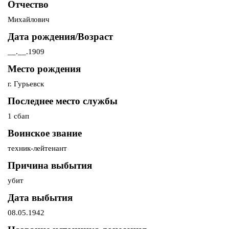
Отчество
Михайлович
Дата рождения/Возраст
__.__.1909
Место рождения
г. Гурьевск
Последнее место службы
1 сбап
Воинское звание
техник-лейтенант
Причина выбытия
убит
Дата выбытия
08.05.1942