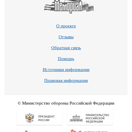
О проекте
Отзывы
Обратная связь
Помощь
Источники информации
Правовая информация
© Министерство обороны Российской Федерации