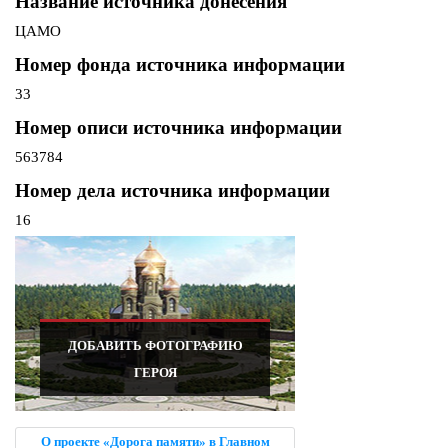
Название источника донесения
ЦАМО
Номер фонда источника информации
33
Номер описи источника информации
563784
Номер дела источника информации
16
ДОБАВИТЬ ФОТОГРАФИЮ
ГЕРОЯ
О проекте «Дорога памяти» в Главном