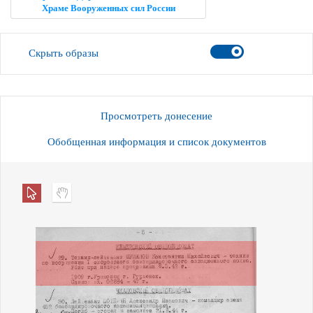
Храме Вооруженных сил России
Скрыть образы
Просмотреть донесение
Обобщенная информация и список документов