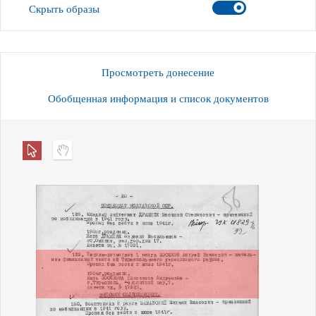
Скрыть образы
Просмотреть донесение
Обобщенная информация и список документов