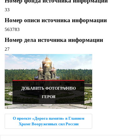
Номер фонда источника информации
33
Номер описи источника информации
563783
Номер дела источника информации
27
ДОБАВИТЬ ФОТОГРАФИЮ
ГЕРОЯ
О проекте «Дорога памяти» в Главном
Храме Вооруженных сил России