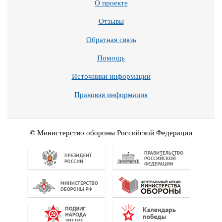
О проекте
Отзывы
Обратная связь
Помощь
Источники информации
Правовая информация
© Министерство обороны Российской Федерации