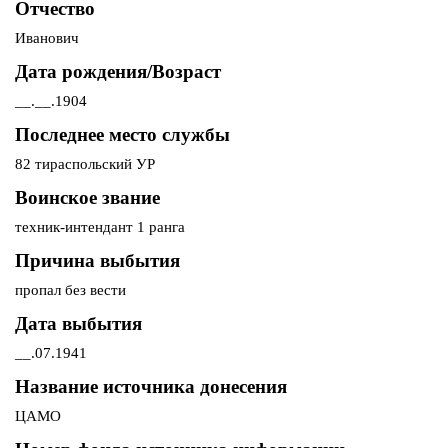
Отчество
Иванович
Дата рождения/Возраст
__.__.1904
Последнее место службы
82 тираспольский УР
Воинское звание
техник-интендант 1 ранга
Причина выбытия
пропал без вести
Дата выбытия
__.07.1941
Название источника донесения
ЦАМО