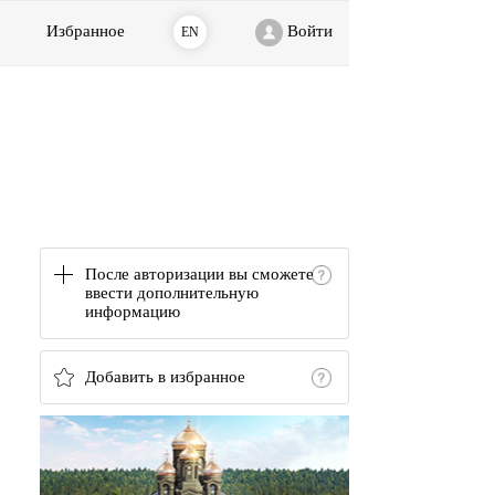
Избранное
Войти
EN
После авторизации вы сможете
ввести дополнительную
информацию
Добавить в избранное