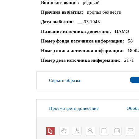
Воинское звание
рядовой
Причина выбытия
пропал без вести
Дата выбытия
__.03.1943
Название источника донесения
ЦАМО
Номер фонда источника информации
58
Номер описи источника информации
1800
Номер дела источника информации
2171
Скрыть образы
Просмотреть донесение
Обобщ