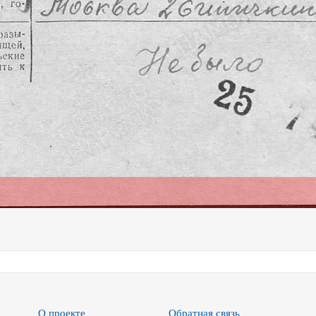
О проекте
Обратная связь