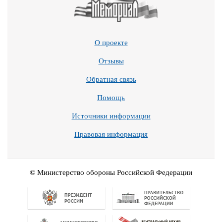
О проекте
Отзывы
Обратная связь
Помощь
Источники информации
Правовая информация
© Министерство обороны Российской Федерации