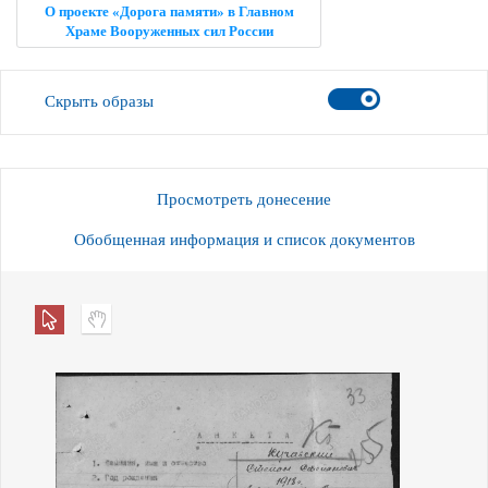
О проекте «Дорога памяти» в Главном
Храме Вооруженных сил России
Скрыть образы
Просмотреть донесение
Обобщенная информация и список документов