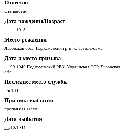
Отчество
Степанович
Дата рождения/Возраст
__.__.1918
Место рождения
Львовская обл., Подкаменский р-н, х. Тетилековмы
Дата и место призыва
__.09.1940 Подкаменский РВК, Украинская ССР, Львовская
обл.
Последнее место службы
п/я 183
Причина выбытия
пропал без вести
Дата выбытия
__.10.1944