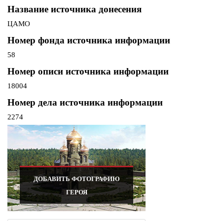
Название источника донесения
ЦАМО
Номер фонда источника информации
58
Номер описи источника информации
18004
Номер дела источника информации
2274
ДОБАВИТЬ ФОТОГРАФИЮ
ГЕРОЯ