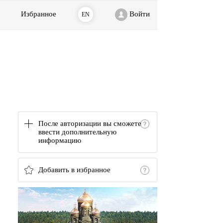
Избранное
Войти
EN
После авторизации вы сможете
ввести дополнительную
информацию
Добавить в избранное