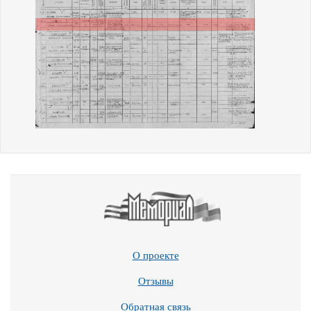
О проекте
Отзывы
Обратная связь