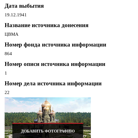
Дата выбытия
19.12.1941
Название источника донесения
ЦВМА
Номер фонда источника информации
864
Номер описи источника информации
1
Номер дела источника информации
22
ДОБАВИТЬ ФОТОГРАФИЮ