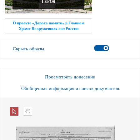
ГЕРОЯ
О проекте «Дорога памяти» в Главном
Храме Вооруженных сил России
Скрыть образы
Просмотреть донесение
Обобщенная информация и список документов