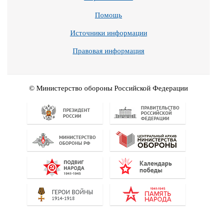
Помощь
Источники информации
Правовая информация
© Министерство обороны Российской Федерации